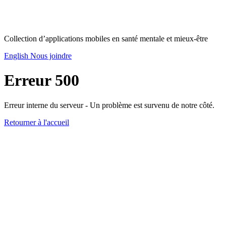
Collection d’applications mobiles en santé mentale et mieux-être
English
Nous joindre
Erreur 500
Erreur interne du serveur - Un problème est survenu de notre côté.
Retourner à l'accueil